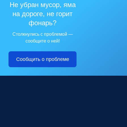
Не убран мусор, яма
на дороге, не горит
фонарь?
Столкнулись с проблемой —
сообщите о ней!
Сообщить о проблеме