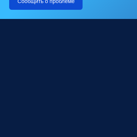
Сообщить о проблеме